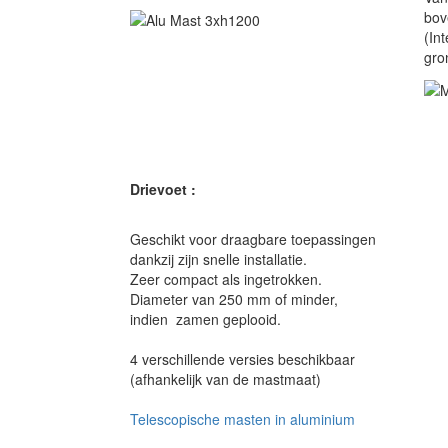
bov
(In
gro
Drievoet :
Geschikt voor draagbare toepassingen
dankzij zijn
snelle installatie.
Zeer compact als ingetrokken.
Diameter van 250 mm of minder,
indien zamen geplooid.
4 verschillende versies beschikbaar
(afhankelijk van de mastmaat)
Telescopische masten in aluminium