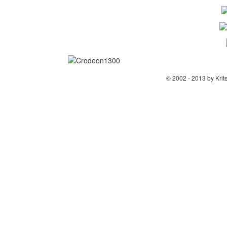
© 2002 - 2013 by Krit