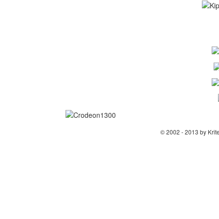
© 2002 - 2013 by Krit