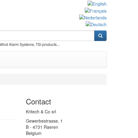
 Wind Alarm Systems, TSI products...
Contact
Kritech & Co srl
Gewerbestrasse, 1
B - 4731 Raeren
Belgium