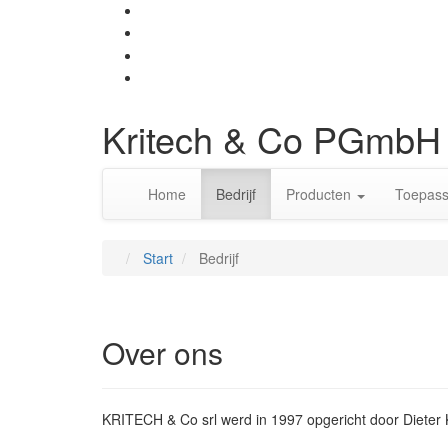
Kritech & Co PGmbH
Home
Bedrijf
Producten
Toepass
Start
Bedrijf
Over ons
KRITECH & Co srl werd in 1997 opgericht door Die