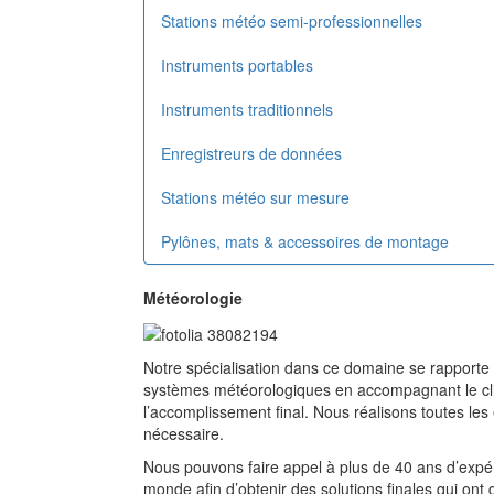
Stations météo semi-professionnelles
Instruments portables
Instruments traditionnels
Enregistreurs de données
Stations météo sur mesure
Pylônes, mats & accessoires de montage
Météorologie
Notre spécialisation dans ce domaine se rapporte à l
systèmes météorologiques en accompagnant le clie
l’accomplissement final. Nous réalisons toutes les 
nécessaire.
Nous pouvons faire appel à plus de 40 ans d’expé
monde afin d’obtenir des solutions finales qui ont d