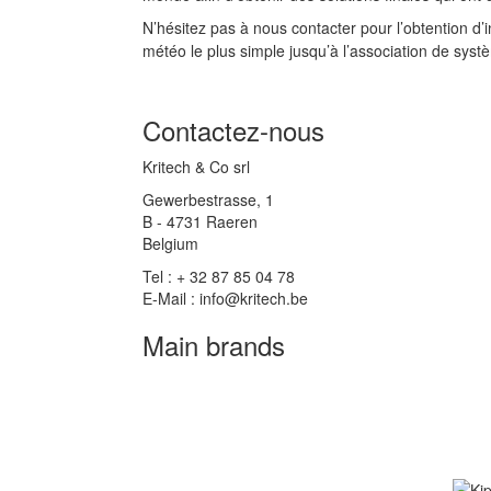
N’hésitez pas à nous contacter pour l’obtention d’
météo le plus simple jusqu’à l’association de syst
Contactez-nous
Kritech & Co srl
Gewerbestrasse, 1
B - 4731 Raeren
Belgium
Tel : + 32 87 85 04 78
E-Mail : info@kritech.be
Main brands