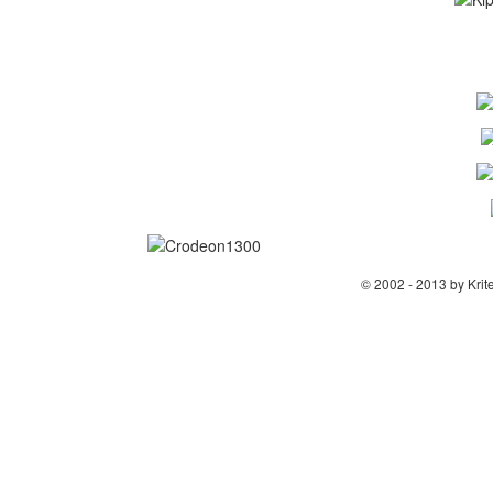
© 2002 - 2013 by Krit